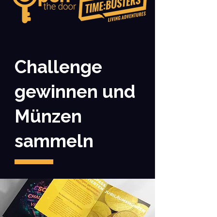
Challenge
gewinnen und
Münzen
sammeln