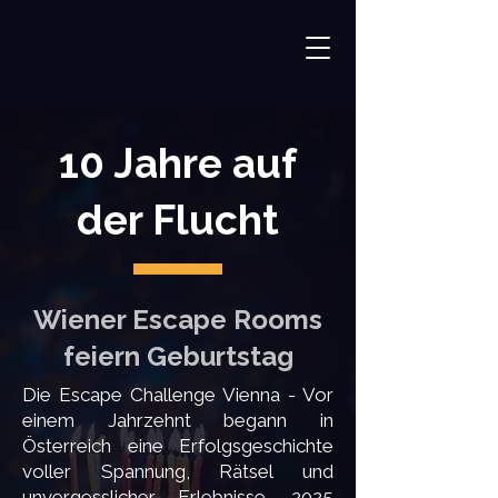
10 Jahre auf
der Flucht
Wiener Escape Rooms
feiern Geburtstag
Die Escape Challenge Vienna - Vor
einem Jahrzehnt begann in
Österreich eine Erfolgsgeschichte
voller Spannung, Rätsel und
unvergesslicher Erlebnisse. 2025