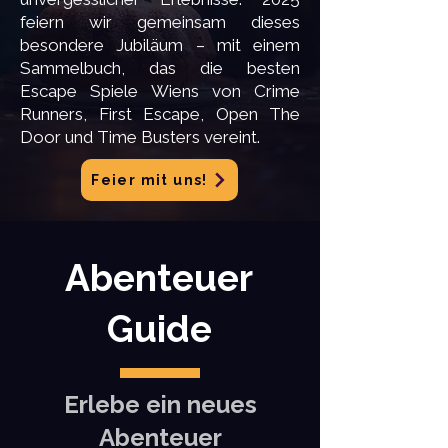
feiern wir gemeinsam dieses
besondere Jubiläum – mit einem
Sammelbuch, das die besten
Escape Spiele Wiens von Crime
Runners, First Escape, Open The
Door und Time Busters vereint.
Feier mit uns!
Abenteuer
Guide
Erlebe ein neues
Abenteuer