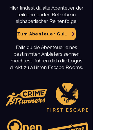
Hier findest du alle Abenteuer der
teilnehmenden Betriebe in
alphabetischer Reihenfolge.
Zum Abenteuer Guide
Falls du die Abenteuer eines
bestimmten Anbieters sehnen
möchtest, führen dich die Logos
direkt zu all ihren Escape Rooms.